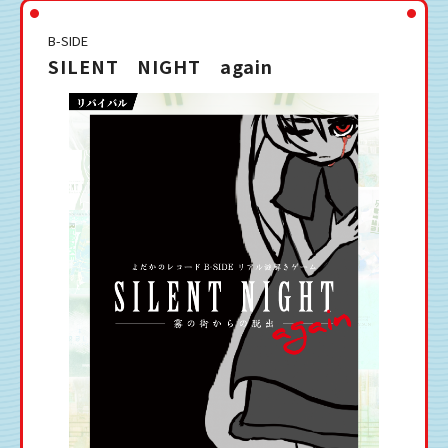
B-SIDE
SILENT NIGHT again