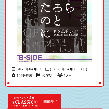
2025年04月12日(土)~2025年04月20日(日)
120分程度
公演型
1人〜
開催終了