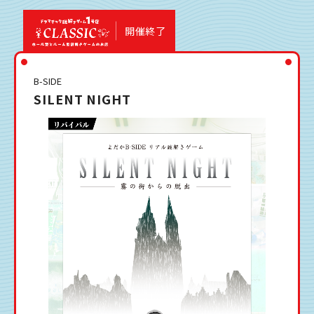
開催終了
B-SIDE
SILENT NIGHT