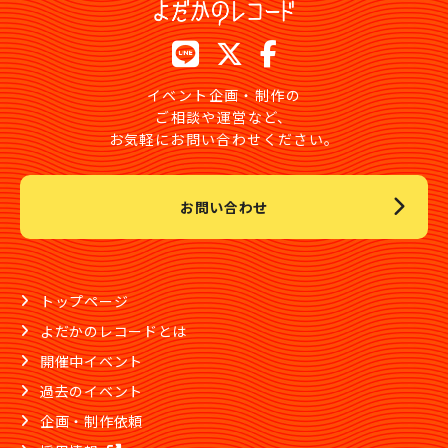
イベント企画・制作の
ご相談や運営など、
お気軽にお問い合わせください。
お問い合わせ
トップページ
よだかのレコードとは
開催中イベント
過去のイベント
企画・制作依頼