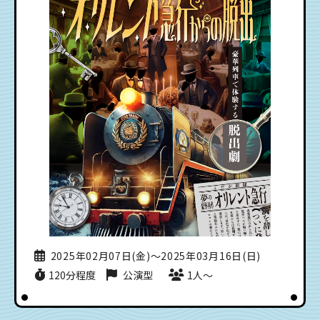
2025年02月07日(金)〜2025年03月16日(日)
120分程度
公演型
1人〜