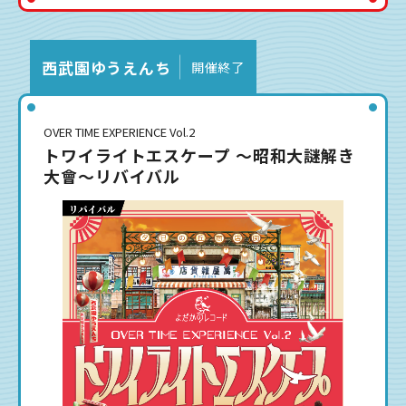
西武園ゆうえんち
開催終了
OVER TIME EXPERIENCE Vol.2
トワイライトエスケープ 〜昭和大謎解き
大會〜リバイバル