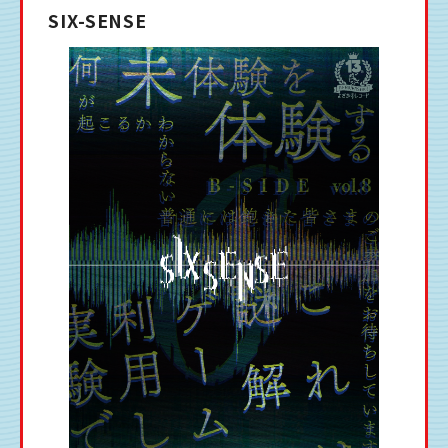
SIX-SENSE