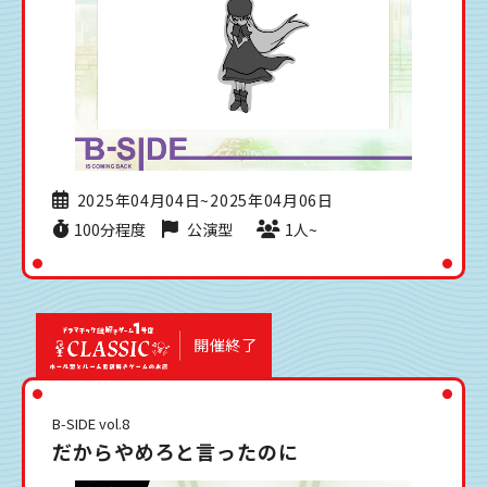
2025年04月04日~2025年04月06日
100分程度
公演型
1人~
開催終了
B-SIDE vol.8
だからやめろと言ったのに