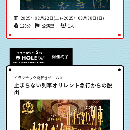
2025年02月22日(土)~2025年03月30日(日)
120分
公演型
1人~
開催終了
ドラマチック謎解きゲーム48
止まらない列車オリレント急行からの脱
出