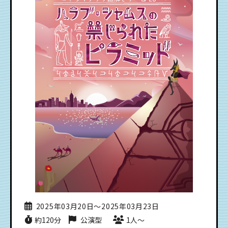
2025年03月20日〜2025年03月23日
約120分
公演型
1人〜