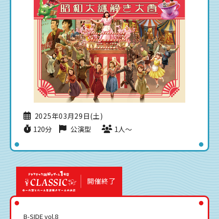
2025年03月29日(土)
120分
公演型
1人〜
開催終了
B-SIDE vol.8