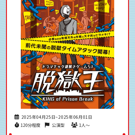
2025年04月25日~2025年06月01日
120分程度
公演型
1人〜