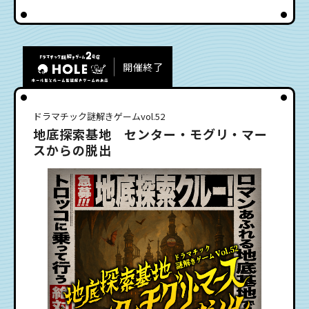
開催終了
ドラマチック謎解きゲームvol.52
地底探索基地 センター・モグリ・マー
スからの脱出