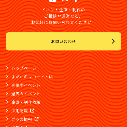
イベント企画・制作の
ご相談や運営など、
お気軽にお問い合わせください。
お問い合わせ
トップページ
よだかのレコードとは
開催中イベント
過去のイベント
企画・制作依頼
採用情報
グッズ情報