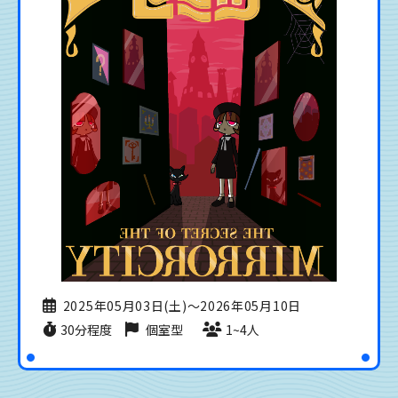
2025年05月03日(土)〜2026年05月10日
30分程度
個室型
1~4人