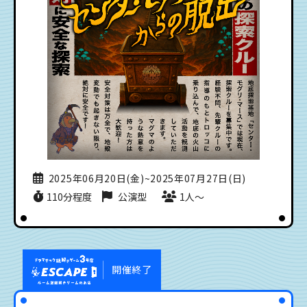
2025年06月20日(金)~2025年07月27日(日)
110分程度
公演型
1人〜
開催終了