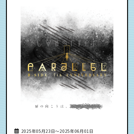
2025年05月23日〜2025年06月01日