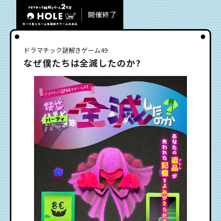
開催終了
ドラマチック謎解きゲーム49
なぜ僕たちは全滅したのか?