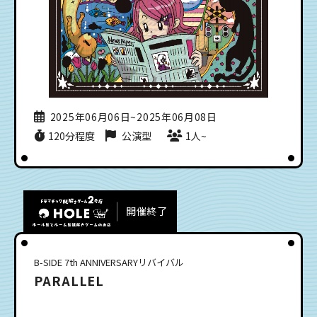
2025年06月06日~2025年06月08日
120分程度
公演型
1人~
開催終了
B-SIDE 7th ANNIVERSARYリバイバル
PARALLEL