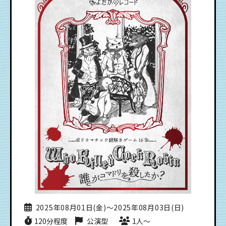
2025年08月01日(金)〜2025年08月03日(日)
120分程度
公演型
1人〜