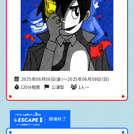
2025年06月06日(金)〜2025年06月08日(日)
120分程度
公演型
1人〜
開催終了