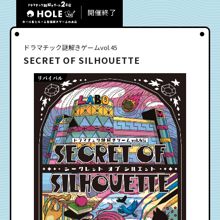
開催終了
ドラマチック謎解きゲームvol.45
SECRET OF SILHOUETTE