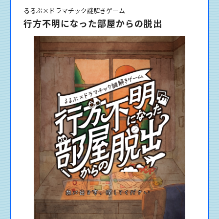
るるぶ×ドラマチック謎解きゲーム
行方不明になった部屋からの脱出