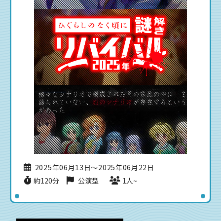
2025年06月13日〜2025年06月22日
約120分
公演型
1人~