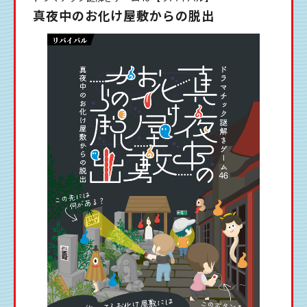
真夜中のお化け屋敷からの脱出