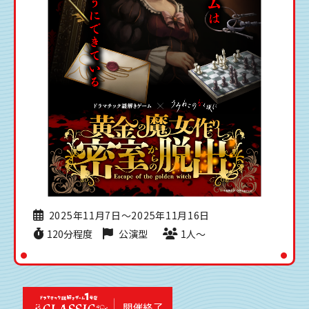
2025年11月7日〜2025年11月16日
120分程度
公演型
1人〜
開催終了