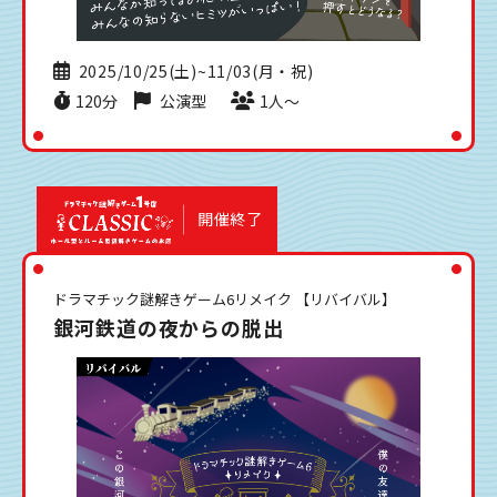
2025/10/25(土)~11/03(月・祝)
120分
公演型
1人〜
開催終了
ドラマチック謎解きゲーム6リメイク 【リバイバル】
銀河鉄道の夜からの脱出