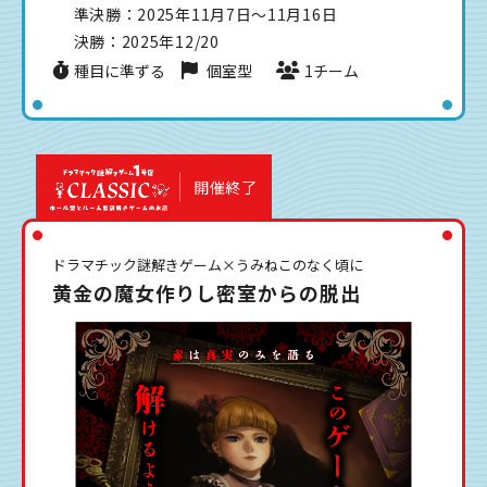
準決勝：2025年11月7日〜11月16日
決勝：2025年12/20
種目に準ずる
個室型
1チーム
開催終了
ドラマチック謎解きゲーム×うみねこのなく頃に
黄金の魔女作りし密室からの脱出