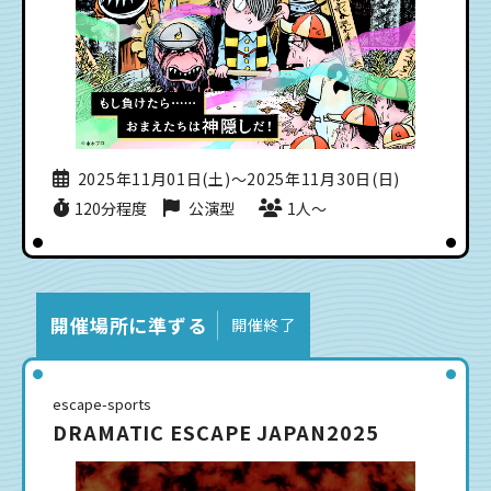
2025年11月01日(土)〜2025年11月30日(日)
120分程度
公演型
1人〜
開催場所に準ずる
開催終了
escape-sports
DRAMATIC ESCAPE JAPAN2025