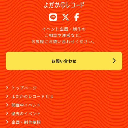
イベント企画・制作の
ご相談や運営など、
お気軽にお問い合わせください。
お問い合わせ
トップページ
よだかのレコードとは
開催中イベント
過去のイベント
企画・制作依頼