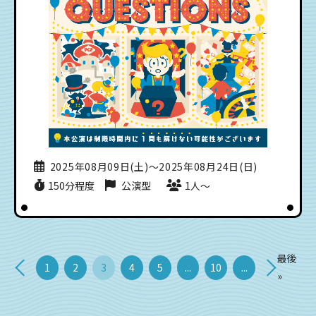
2025年08月09日(土)〜2025年08月24日(日)
150分程度
公演型
1人〜
最後
1
2
3
4
5
...
10
...
»