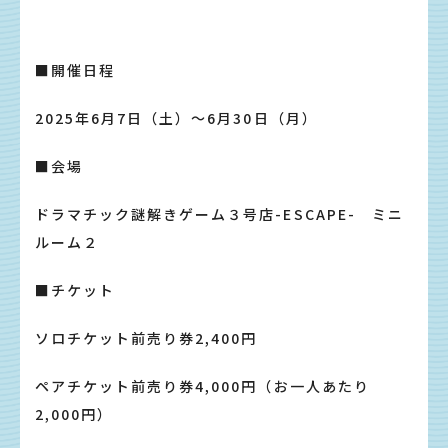
■開催日程
2025年6月7日（土）〜6月30日（月）
■会場
ドラマチック謎解きゲーム３号店-ESCAPE- ミニ
ルーム２
■チケット
ソロチケット前売り券2,400円
ペアチケット前売り券4,000円（お一人あたり
2,000円）