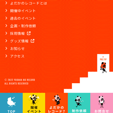
よだかのレコードとは
開催中イベント
過去のイベント
企画・制作依頼
採用情報
グッズ情報
お知らせ
アクセス