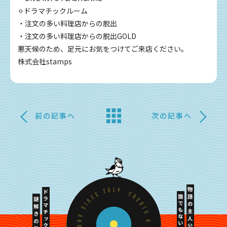
⚪︎ドラマチックルーム
・注文の多い料理店からの脱出
・注文の多い料理店からの脱出GOLD
悪天候のため、足元にお気をつけてご来店ください。
株式会社stamps
前の記事へ
次の記事へ