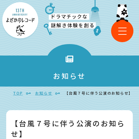
お知らせ
TOP
お知らせ
【台風７号に伴う公演のお知らせ】
【台風７号に伴う公演のお知ら
せ】