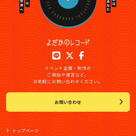
イベント企画・制作の
ご相談や運営など、
お気軽にお問い合わせください。
お問い合わせ
トップページ