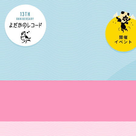
開催
イベント