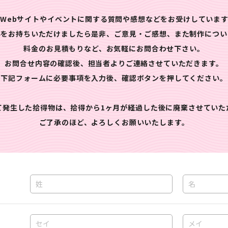
Webサイトやイベントに関する質問や感想などをお受けしていま
心をお持ちいただけましたら是非、ご意見・ご感想、また制作につい
料金のお見積もりなど、お気軽にお問合わせ下さい。
お問合せ内容の確認後、担当者よりご連絡させていただきます。
下記フォームに必要事項を入力後、確認ボタンを押してください。
て発生した拾得物は、拾得から1ヶ月が経過した後に廃棄させていた
ご了承のほど、よろしくお願いいたします。