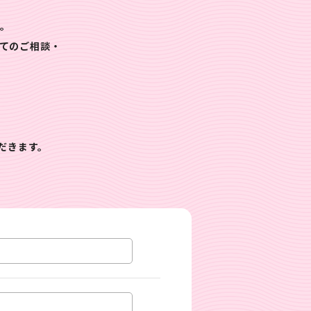
す。
てのご相談・
だきます。