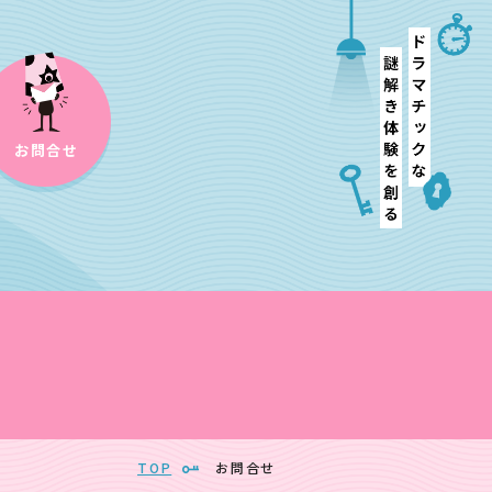
お問合せ
TOP
お問合せ