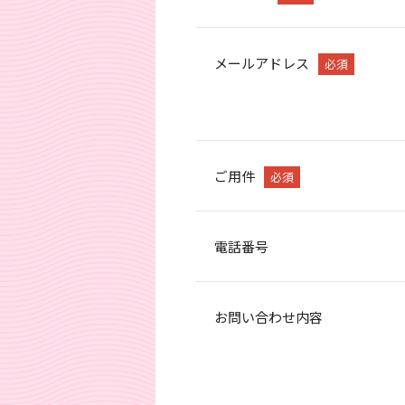
メールアドレス
必須
ご用件
必須
電話番号
お問い合わせ内容