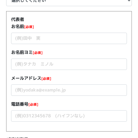
代表者
お名前
[必須]
お名前ヨミ
[必須]
メールアドレス
[必須]
電話番号
[必須]