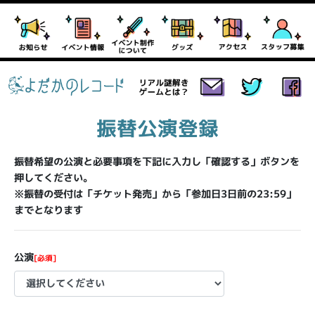
振替公演登録
振替希望の公演と必要事項を下記に入力し「確認する」ボタンを
押してください。
※振替の受付は「チケット発売」から「参加日3日前の23:59」
までとなります
公演
[必須]